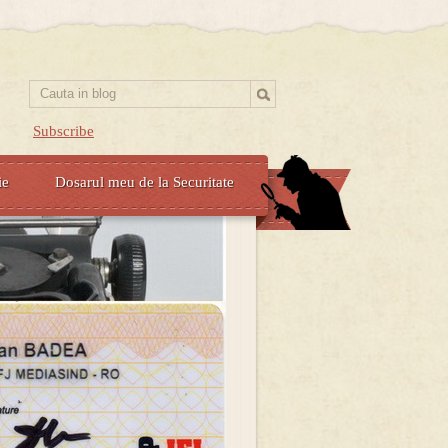
Subscribe
ie
Dosarul meu de la Securitate