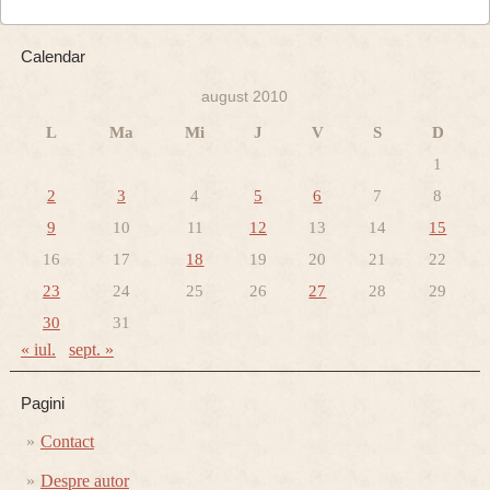
Calendar
august 2010
L
Ma
Mi
J
V
S
D
1
2
3
4
5
6
7
8
9
10
11
12
13
14
15
16
17
18
19
20
21
22
23
24
25
26
27
28
29
30
31
« iul.
sept. »
Pagini
Contact
Despre autor