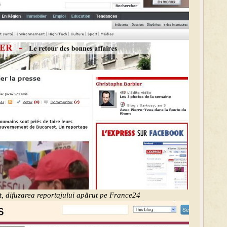
t, difuzarea reportajului apărut pe France24