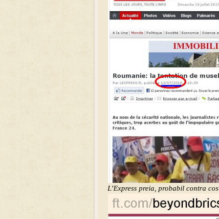
L’Express preia, probabil contra cos