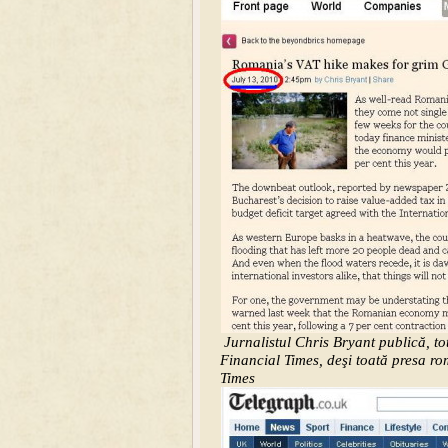
Jurnalistul Chris Bryant publică, to
Financial Times, deşi toată presa ro
Times