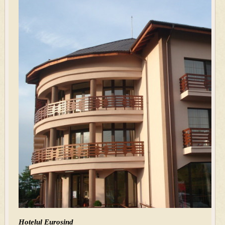
Hotelul Eurosind