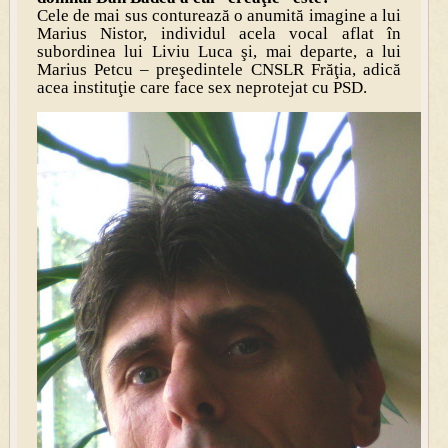
Cele de mai sus conturează o anumită imagine a lui
Marius Nistor, individul acela vocal aflat în
subordinea lui Liviu Luca şi, mai departe, a lui
Marius Petcu – preşedintele CNSLR Frăţia, adică
acea instituţie care face sex neprotejat cu PSD.