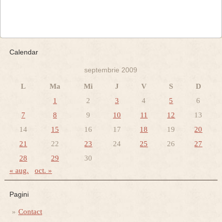
Calendar
septembrie 2009
L
Ma
Mi
J
V
S
D
1
2
3
4
5
6
7
8
9
10
11
12
13
14
15
16
17
18
19
20
21
22
23
24
25
26
27
28
29
30
« aug.
oct. »
Pagini
Contact