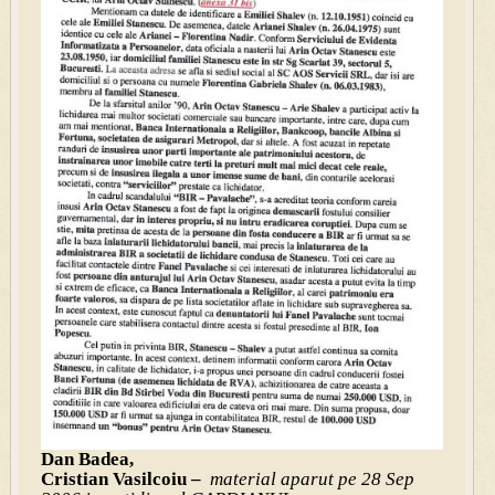
Dan Badea,
Cristian Vasilcoiu –
material aparut pe 28 Sep