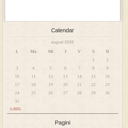
Calendar
august 2026
L
Ma
Mi
J
V
S
D
1
2
3
4
5
6
7
8
9
10
11
12
13
14
15
16
17
18
19
20
21
22
23
24
25
26
27
28
29
30
31
« nov.
Pagini