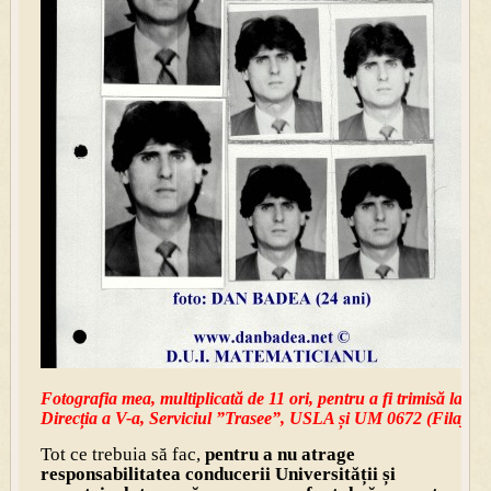
Fotografia mea, multiplicată de 11 ori, pentru a fi trimisă la
Direcția a V-a, Serviciul ”Trasee”, USLA și UM 0672 (Filaj)
Tot ce trebuia să fac,
pentru a nu atrage
responsabilitatea conducerii Universității și