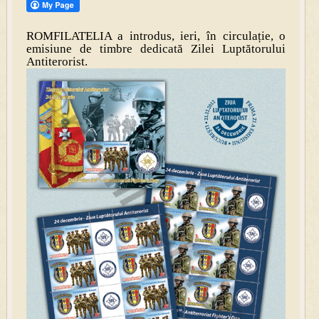
ROMFILATELIA a introdus, ieri, în circulație, o
emisiune de timbre dedicată Zilei Luptătorului
Antiterorist.