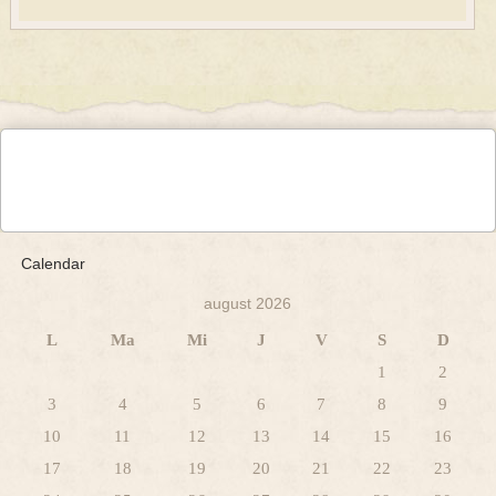
Calendar
august 2026
L
Ma
Mi
J
V
S
D
1
2
3
4
5
6
7
8
9
10
11
12
13
14
15
16
17
18
19
20
21
22
23