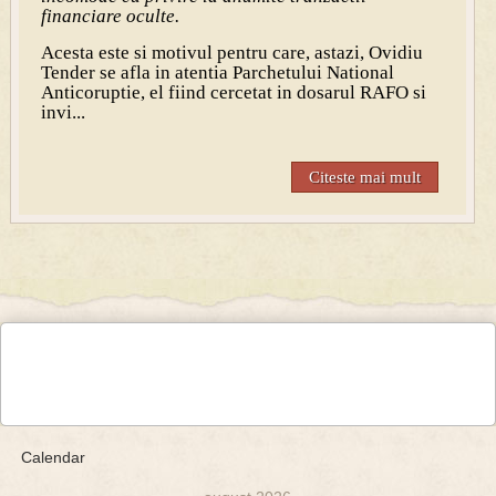
financiare oculte.
Acesta este si motivul pentru care, astazi, Ovidiu
Tender se afla in atentia Parchetului National
Anticoruptie, el fiind cercetat in dosarul RAFO si
invi...
Citeste mai mult
Calendar