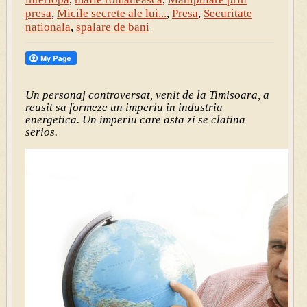
presa
,
Micile secrete ale lui...
,
Presa
,
Securitate
nationala
,
spalare de bani
Un personaj controversat, venit de la Timisoara, a
reusit sa formeze un imperiu in industria
energetica. Un imperiu care asta zi se clatina
serios.