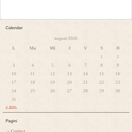
Calendar
august 2026
L
Ma
Mi
J
V
S
D
1
2
3
4
5
6
7
8
9
10
11
12
13
14
15
16
17
18
19
20
21
22
23
24
25
26
27
28
29
30
31
« nov.
Pagini
Contact