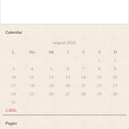
Calendar
august 2026
L
Ma
Mi
J
V
S
D
1
2
3
4
5
6
7
8
9
10
11
12
13
14
15
16
17
18
19
20
21
22
23
24
25
26
27
28
29
30
31
« nov.
Pagini