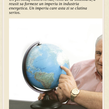
reusit sa formeze un imperiu in industria
energetica. Un imperiu care asta zi se clatina
serios.