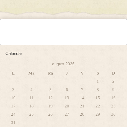
Calendar
august 2026
L
Ma
Mi
J
V
S
D
1
2
3
4
5
6
7
8
9
10
11
12
13
14
15
16
17
18
19
20
21
22
23
24
25
26
27
28
29
30
31