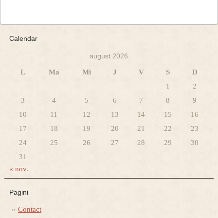
Calendar
august 2026
L
Ma
Mi
J
V
S
D
1
2
3
4
5
6
7
8
9
10
11
12
13
14
15
16
17
18
19
20
21
22
23
24
25
26
27
28
29
30
31
« nov.
Pagini
Contact