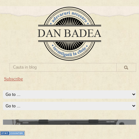
Subscribe