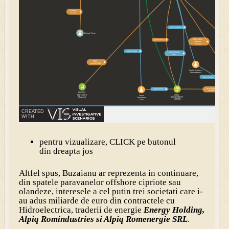
pentru vizualizare, CLICK pe butonul
din dreapta jos
Altfel spus, Buzaianu ar reprezenta in continuare,
din spatele paravanelor offshore cipriote sau
olandeze, interesele a cel putin trei societati care i-
au adus miliarde de euro din contractele cu
Hidroelectrica, traderii de energie
Energy Holding,
Alpiq Romindustries si Alpiq Romenergie SRL
.