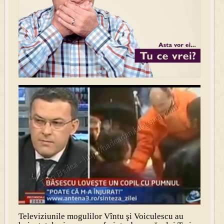
Televiziunile mogulilor Vîntu şi Voiculescu au