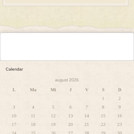
Calendar
august 2026
L
Ma
Mi
J
V
S
D
1
2
3
4
5
6
7
8
9
10
11
12
13
14
15
16
17
18
19
20
21
22
23
24
25
26
27
28
29
30