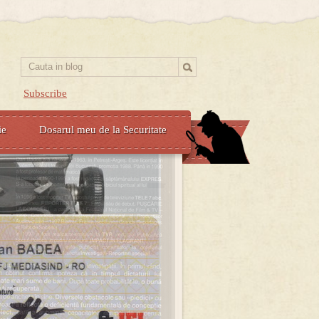
Subscribe
ie
Dosarul meu de la Securitate