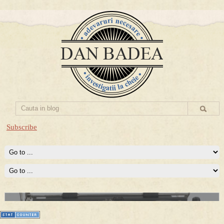
Subscribe