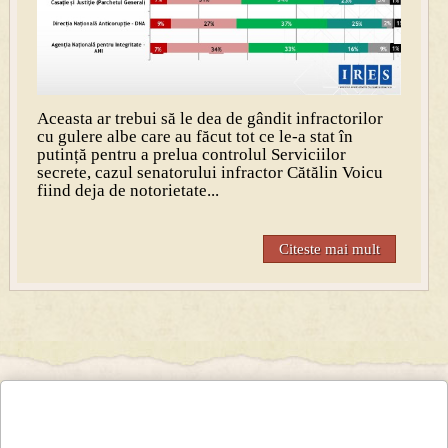
Aceasta ar trebui să le dea de gândit infractorilor
cu gulere albe care au făcut tot ce le-a stat în
putință pentru a prelua controlul Serviciilor
secrete, cazul senatorului infractor Cătălin Voicu
fiind deja de notorietate...
Citeste mai mult