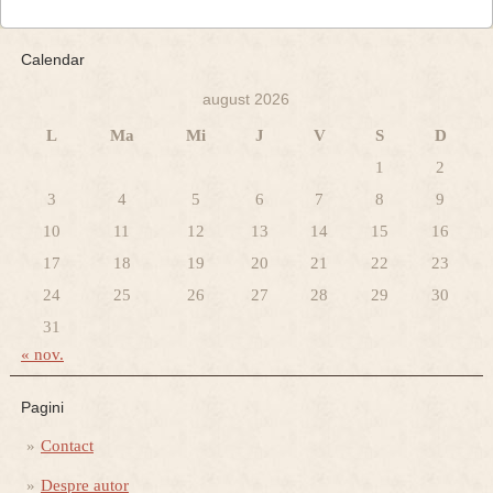
Calendar
august 2026
L
Ma
Mi
J
V
S
D
1
2
3
4
5
6
7
8
9
10
11
12
13
14
15
16
17
18
19
20
21
22
23
24
25
26
27
28
29
30
31
« nov.
Pagini
Contact
Despre autor