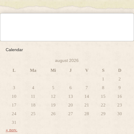
Calendar
august 2026
L
Ma
Mi
J
V
S
D
1
2
3
4
5
6
7
8
9
10
11
12
13
14
15
16
17
18
19
20
21
22
23
24
25
26
27
28
29
30
31
« nov.