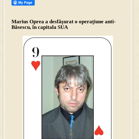
Marius Oprea a desfăşurat o operaţiune anti-
Băsescu, în capitala SUA