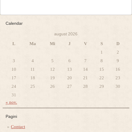
Calendar
august 2026
L
Ma
Mi
J
V
S
D
1
2
3
4
5
6
7
8
9
10
11
12
13
14
15
16
17
18
19
20
21
22
23
24
25
26
27
28
29
30
31
« nov.
Pagini
Contact