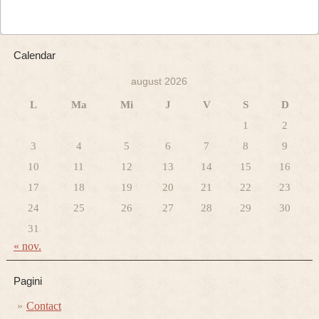
Calendar
august 2026
L
Ma
Mi
J
V
S
D
1
2
3
4
5
6
7
8
9
10
11
12
13
14
15
16
17
18
19
20
21
22
23
24
25
26
27
28
29
30
31
« nov.
Pagini
Contact