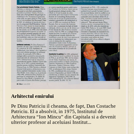
Arhitectul emirului
Pe Dinu Patriciu il cheama, de fapt, Dan Costache
Patriciu. El a absolvit, in 1975, Institutul de
Arhitectura “Ion Mincu” din Capitala si a devenit
ulterior profesor al aceluiasi Institut...