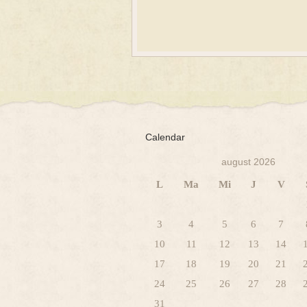
Calendar
august 2026
L
Ma
Mi
J
V
3
4
5
6
7
10
11
12
13
14
17
18
19
20
21
24
25
26
27
28
31