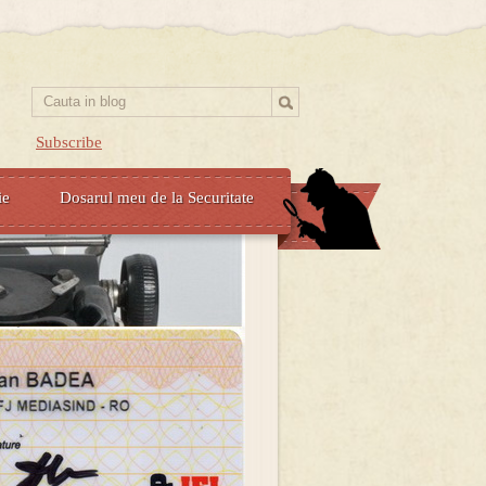
Subscribe
ie
Dosarul meu de la Securitate