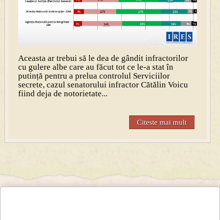
Aceasta ar trebui să le dea de gândit infractorilor
cu gulere albe care au făcut tot ce le-a stat în
putință pentru a prelua controlul Serviciilor
secrete, cazul senatorului infractor Cătălin Voicu
fiind deja de notorietate...
Citeste mai mult