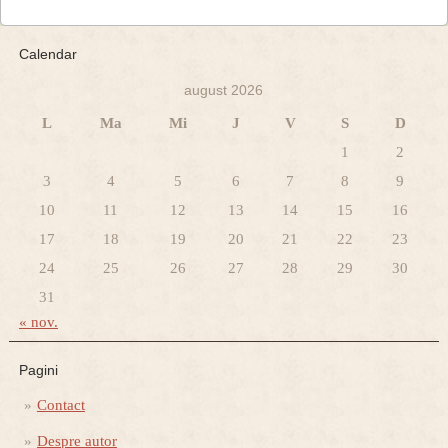
Calendar
august 2026
L
Ma
Mi
J
V
S
D
1
2
3
4
5
6
7
8
9
10
11
12
13
14
15
16
17
18
19
20
21
22
23
24
25
26
27
28
29
30
31
« nov.
Pagini
Contact
Despre autor