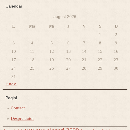
Calendar
august 2026
L
Ma
Mi
J
V
S
D
1
2
3
4
5
6
7
8
9
10
11
12
13
14
15
16
17
18
19
20
21
22
23
24
25
26
27
28
29
30
31
« nov.
Pagini
Contact
Despre autor