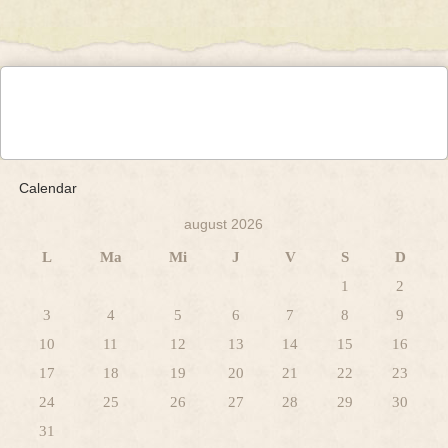
Calendar
august 2026
L
Ma
Mi
J
V
S
D
1
2
3
4
5
6
7
8
9
10
11
12
13
14
15
16
17
18
19
20
21
22
23
24
25
26
27
28
29
30
31