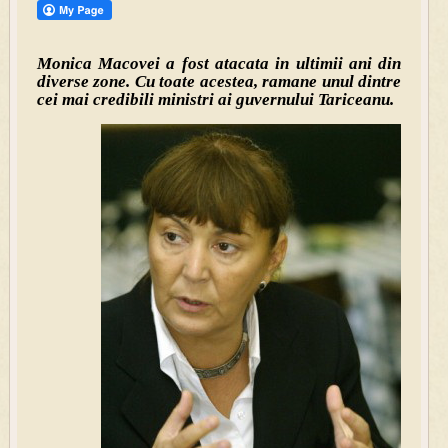
Monica Macovei a fost atacata in ultimii ani din
diverse zone. Cu toate acestea, ramane unul dintre
cei mai credibili ministri ai guvernului Tariceanu.