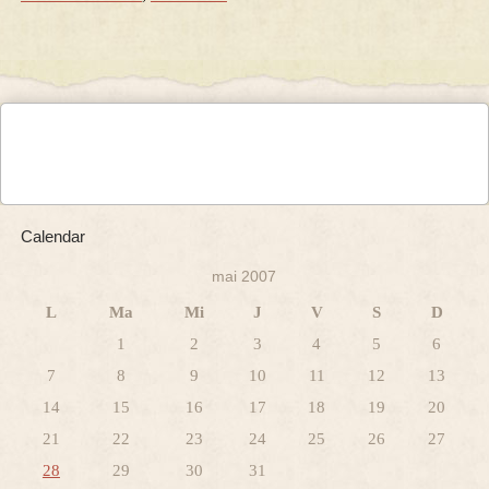
Calendar
mai 2007
L
Ma
Mi
J
V
S
D
1
2
3
4
5
6
7
8
9
10
11
12
13
14
15
16
17
18
19
20
21
22
23
24
25
26
27
28
29
30
31