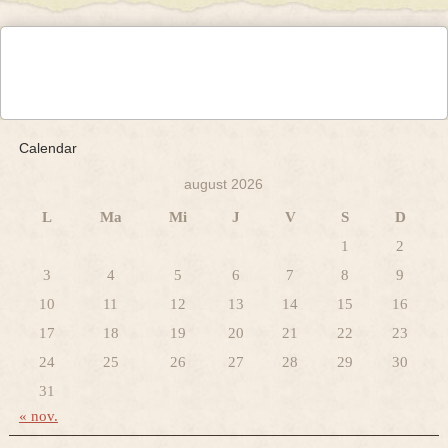
Calendar
august 2026
L
Ma
Mi
J
V
S
D
1
2
3
4
5
6
7
8
9
10
11
12
13
14
15
16
17
18
19
20
21
22
23
24
25
26
27
28
29
30
31
« nov.