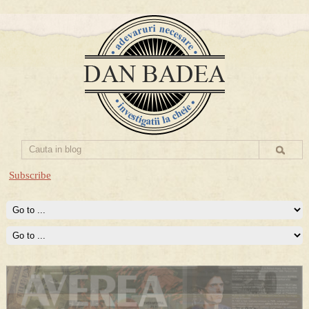
Subscribe