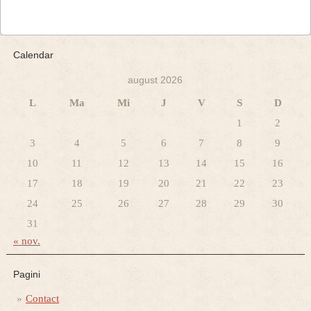
Calendar
august 2026
L
Ma
Mi
J
V
S
D
1
2
3
4
5
6
7
8
9
10
11
12
13
14
15
16
17
18
19
20
21
22
23
24
25
26
27
28
29
30
31
« nov.
Pagini
Contact