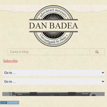
Subscribe