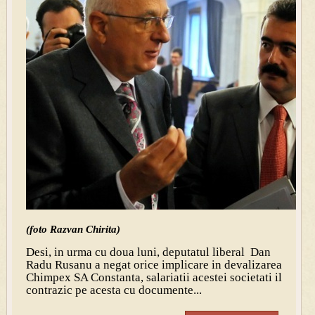
(foto Razvan Chirita)
Desi, in urma cu doua luni, deputatul liberal
Dan
Radu Rusanu a negat orice implicare in devalizarea
Chimpex SA Constanta, salariatii acestei societati il
contrazic pe acesta cu documente...