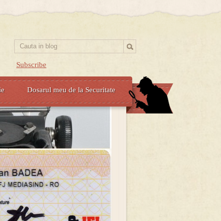
Subscribe
ie
Dosarul meu de la Securitate