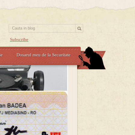
Subscribe
ie
Dosarul meu de la Securitate