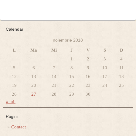
Calendar
noiembrie 2018
L
Ma
Mi
J
V
S
D
1
2
3
4
5
6
7
8
9
10
11
12
13
14
15
16
17
18
19
20
21
22
23
24
25
26
27
28
29
30
« iul.
Pagini
Contact