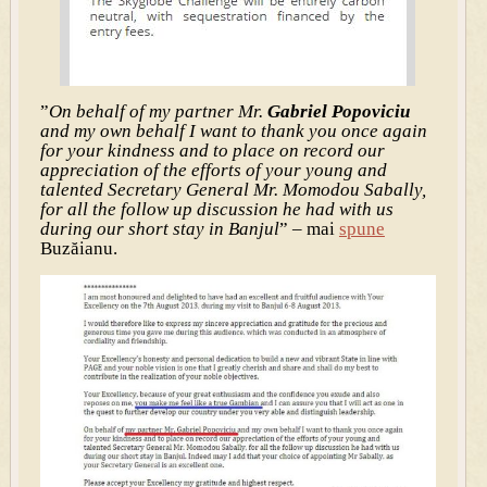
”
On behalf of my partner Mr.
Gabriel Popoviciu
and my own behalf I want to thank you once again
for your kindness and to place on record our
appreciation of the efforts of your young and
talented Secretary General Mr. Momodou Sabally,
for all the follow up discussion he had with us
during our short stay in Banjul
” – mai
spune
Buzăianu.