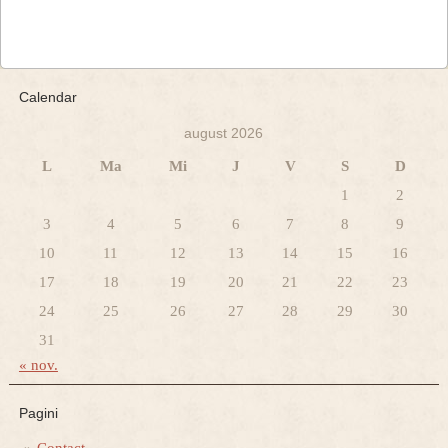
Calendar
august 2026
L
Ma
Mi
J
V
S
D
1
2
3
4
5
6
7
8
9
10
11
12
13
14
15
16
17
18
19
20
21
22
23
24
25
26
27
28
29
30
31
« nov.
Pagini
Contact