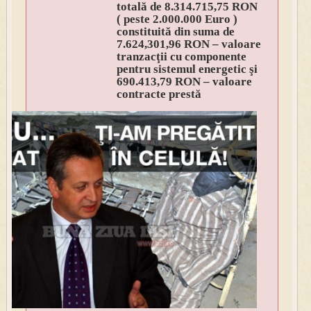
totală de 8.314.715,75 RON
( peste 2.000.000 Euro )
constituită din suma de
7.624,301,96 RON – valoare
tranzacţii cu componente
pentru sistemul energetic şi
690.413,79 RON – valoare
contracte prestă