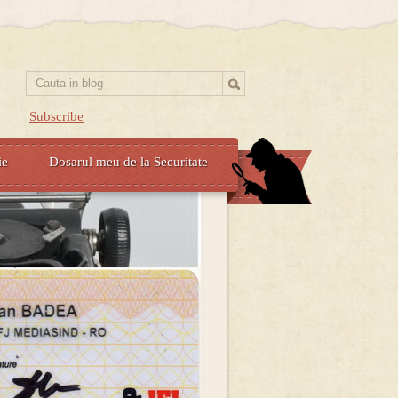
Subscribe
ie
Dosarul meu de la Securitate