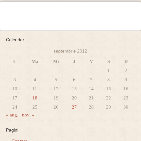
Calendar
septembrie 2012
L
Ma
Mi
J
V
S
D
1
2
3
4
5
6
7
8
9
10
11
12
13
14
15
16
17
18
19
20
21
22
23
24
25
26
27
28
29
30
« aug.
nov. »
Pagini
Contact