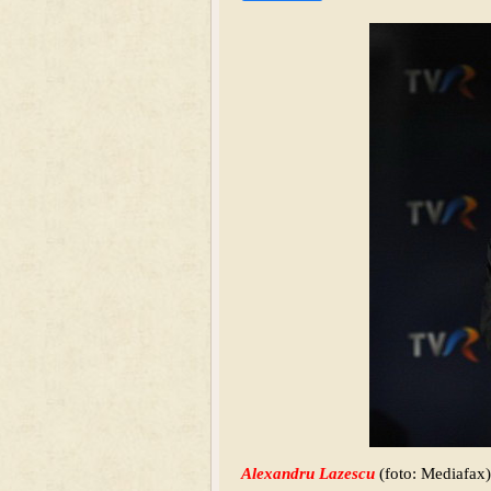
Alexandru Lazescu
(foto: Mediafax)