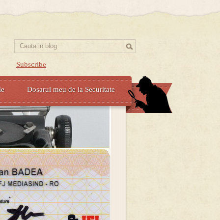
Subscribe
ie
Dosarul meu de la Securitate