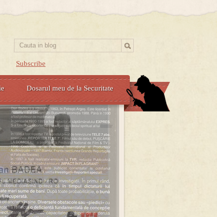
Subscribe
ie
Dosarul meu de la Securitate