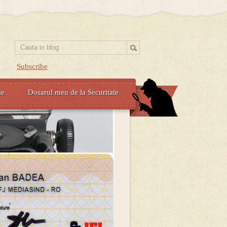
Subscribe
ie
Dosarul meu de la Securitate