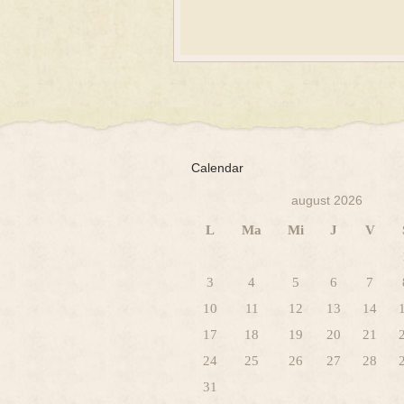
Calendar
august 2026
L
Ma
Mi
J
V
3
4
5
6
7
10
11
12
13
14
17
18
19
20
21
24
25
26
27
28
31