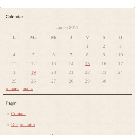
Calendar
aprilie 2011
L
Ma
Mi
J
V
S
D
1
2
3
4
5
6
7
8
9
10
11
12
13
14
15
16
17
18
19
20
21
22
23
24
25
26
27
28
29
30
« mart.
mai »
Pagini
Contact
Despre autor