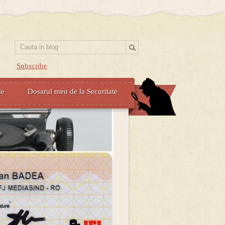
Subscribe
ie
Dosarul meu de la Securitate