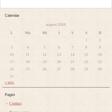
Calendar
august 2026
L
Ma
Mi
J
V
S
D
1
2
3
4
5
6
7
8
9
10
11
12
13
14
15
16
17
18
19
20
21
22
23
24
25
26
27
28
29
30
31
« nov.
Pagini
Contact