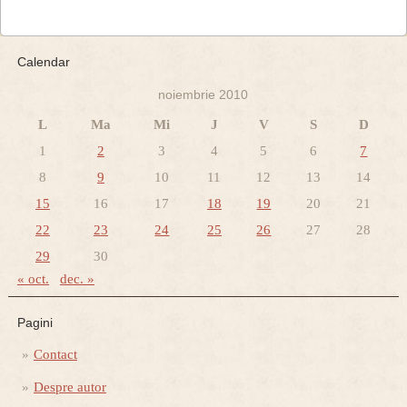
Calendar
noiembrie 2010
L
Ma
Mi
J
V
S
D
1
2
3
4
5
6
7
8
9
10
11
12
13
14
15
16
17
18
19
20
21
22
23
24
25
26
27
28
29
30
« oct.
dec. »
Pagini
Contact
Despre autor