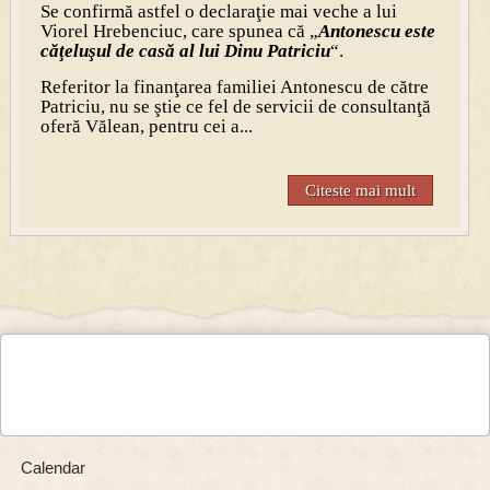
Se confirmă astfel o declaraţie mai veche a lui
Viorel Hrebenciuc, care spunea că „
Antonescu este
căţeluşul de casă al lui Dinu Patriciu
“.
Referitor la finanţarea familiei Antonescu de către
Patriciu, nu se ştie ce fel de servicii de consultanţă
oferă Vălean, pentru cei a...
Citeste mai mult
Calendar