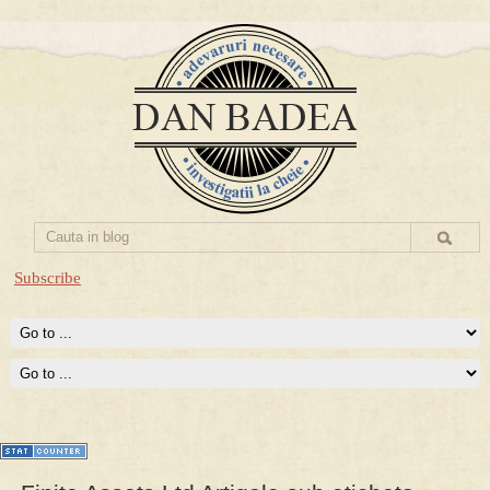
Subscribe