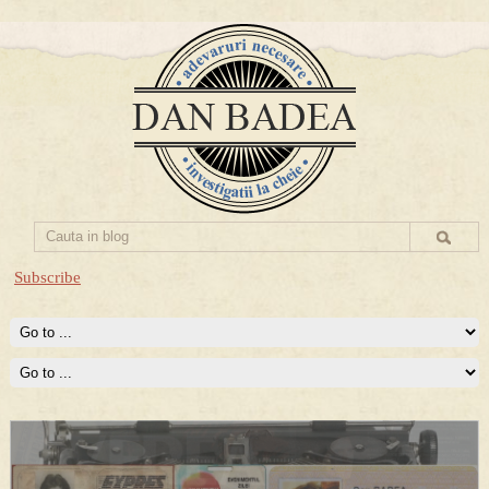
Subscribe