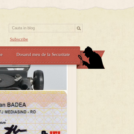
Subscribe
ie
Dosarul meu de la Securitate